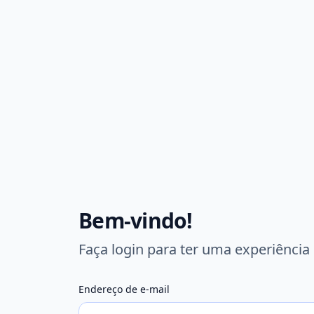
Bem-vindo!
Faça login para ter uma experiência
Endereço de e-mail