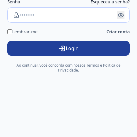
Senha
Esqueceu a senha?
Lembrar-me
Criar conta
Login
Ao continuar, você concorda com nossos
Termos
e
Política de
Privacidade
.