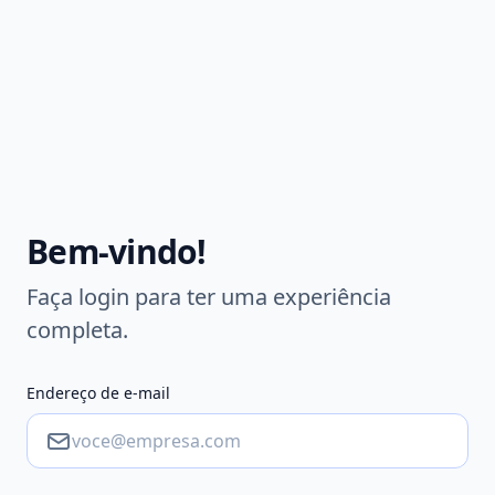
Bem-vindo!
Faça login para ter uma experiência
completa.
Endereço de e-mail