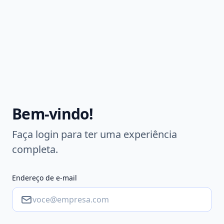
Bem-vindo!
Faça login para ter uma experiência
completa.
Endereço de e-mail