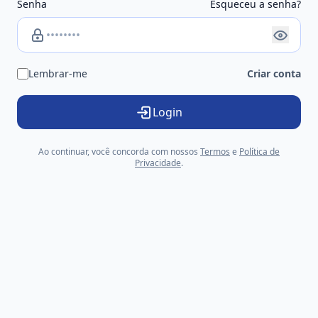
Senha
Esqueceu a senha?
Lembrar-me
Criar conta
Login
Ao continuar, você concorda com nossos
Termos
e
Política de
Privacidade
.