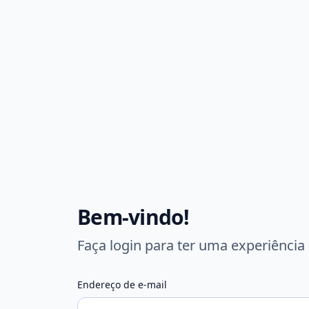
Bem-vindo!
Faça login para ter uma experiência
Endereço de e-mail