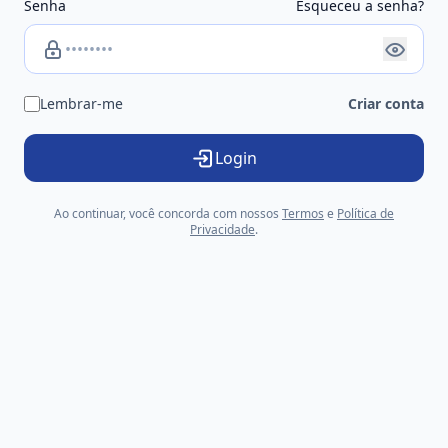
Senha
Esqueceu a senha?
Lembrar-me
Criar conta
Login
Ao continuar, você concorda com nossos
Termos
e
Política de
Privacidade
.