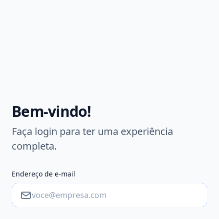
Bem-vindo!
Faça login para ter uma experiência
completa.
Endereço de e-mail