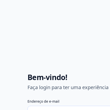
Bem-vindo!
Faça login para ter uma experiência
Endereço de e-mail