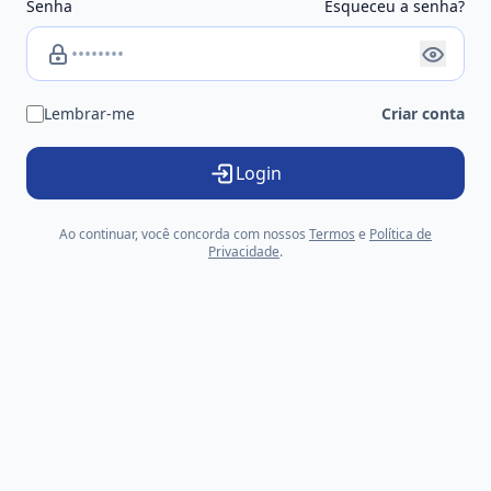
Senha
Esqueceu a senha?
Lembrar-me
Criar conta
Login
Ao continuar, você concorda com nossos
Termos
e
Política de
Privacidade
.