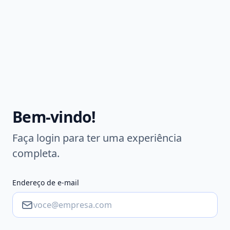
Bem-vindo!
Faça login para ter uma experiência
completa.
Endereço de e-mail