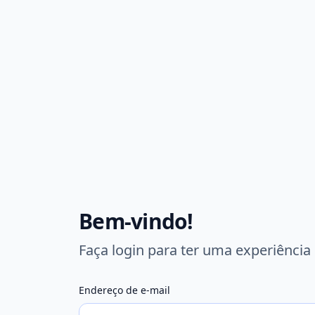
Bem-vindo!
Faça login para ter uma experiência
Endereço de e-mail