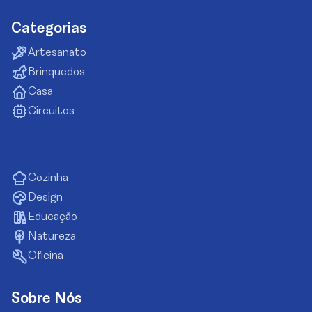
Categorias
Artesanato
Brinquedos
Casa
Circuitos
Cozinha
Design
Educação
Natureza
Oficina
Sobre Nós