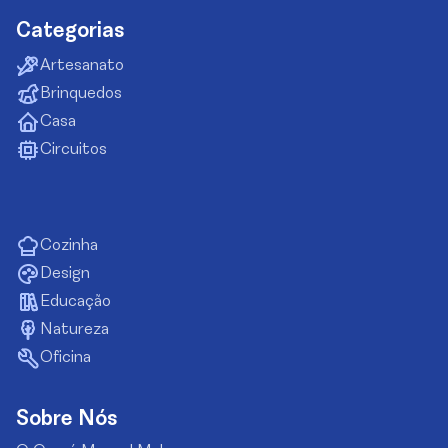
Categorias
Artesanato
Brinquedos
Casa
Circuitos
Cozinha
Design
Educação
Natureza
Oficina
Sobre Nós