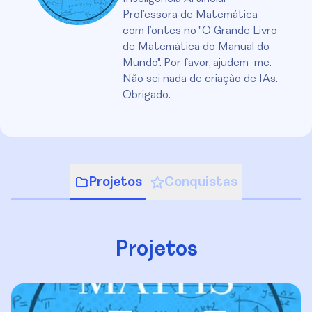
Professora de Matemática
com fontes no "O Grande Livro
de Matemática do Manual do
Mundo". Por favor, ajudem-me.
Não sei nada de criação de IAs.
Obrigado.
Projetos
Conquistas
Projetos