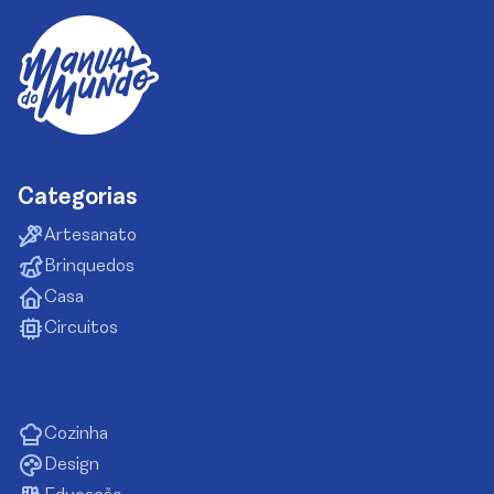
Categorias
Artesanato
Brinquedos
Casa
Circuitos
Cozinha
Design