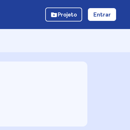
Projeto
Entrar