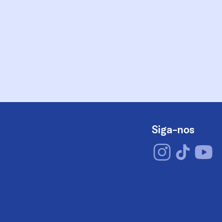
Siga-nos