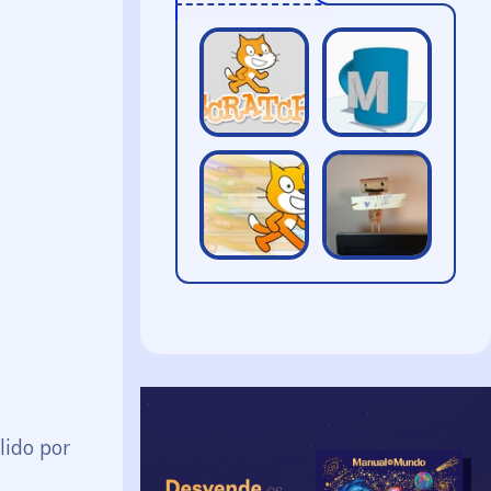
lido por