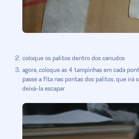
coloque os palitos dentro dos canudos
agora, coloque as 4 tampinhas em cada ponta
passe a fita nas pontas dos palitos, que irá 
deixá-la escapar