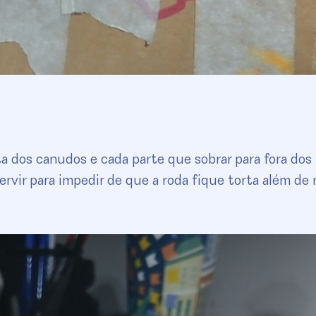
 dos canudos e cada parte que sobrar para fora dos 
servir para impedir de que a roda fique torta além de