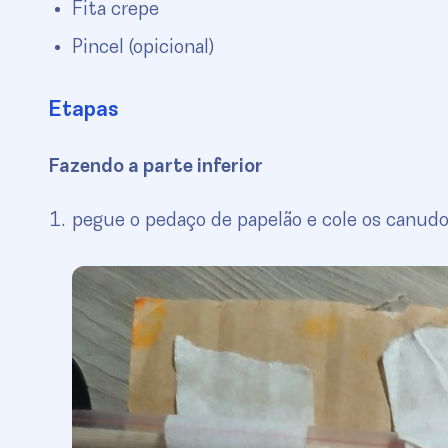
Fita crepe
Pincel (opicional)
Etapas
Fazendo a parte inferior
pegue o pedaço de papelão e cole os canudo