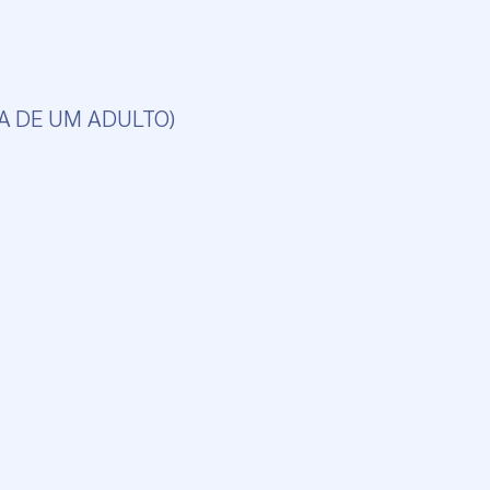
UDA DE UM ADULTO)