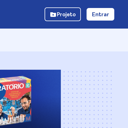
Projeto
Entrar