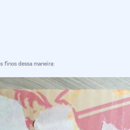
s finos dessa maneira: