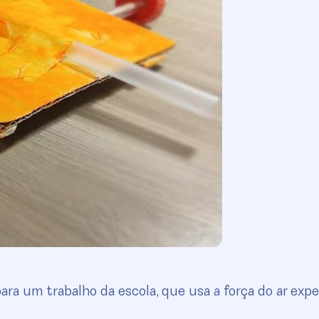
ra um trabalho da escola, que usa a força do ar expe