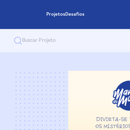
Projetos
Desafios