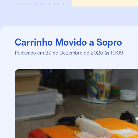
Carrinho Movido a Sopro
Publicado em 27 de Dezembro de 2025 às 10:09