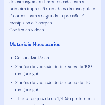
de carruagem ou barra roscada, para a
primeira impressão, um de cada manipulo e
2 corpos, para a segunda impressão, 2
manipulos e 2 corpos.
Confira os vídeos
Materiais Necessários
Cola instantânea
2 anéis de vedação de borracha de 100
mm (orings)
2 anéis de vedação de borracha de 40
mm (orings)
1 barra rosqueada de 1/4 (de preferência