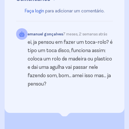
Faça login
para adicionar um comentário.
emanuel gonçalves
7 meses, 2 semanas atrás
ei, ja pensou em fazer um toca-rolo? é
tipo um toca disco, funciona assim:
coloca um rolo de madeira ou plastico
e dai uma agulha vai passar nele
fazendo som, bom... amei isso mas... ja
pensou?