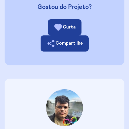
Gostou do Projeto?
Curta
Compartilhe