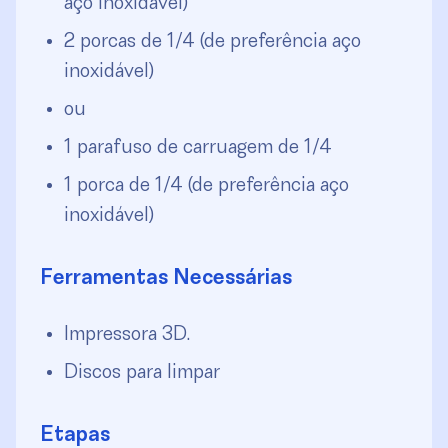
aço inoxidável)
2 porcas de 1/4 (de preferência aço
inoxidável)
ou
1 parafuso de carruagem de 1/4
1 porca de 1/4 (de preferência aço
inoxidável)
Ferramentas Necessárias
Impressora 3D.
Discos para limpar
Etapas