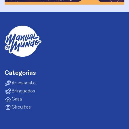
Categorias
Artesanato
Brinquedos
Casa
Circuitos