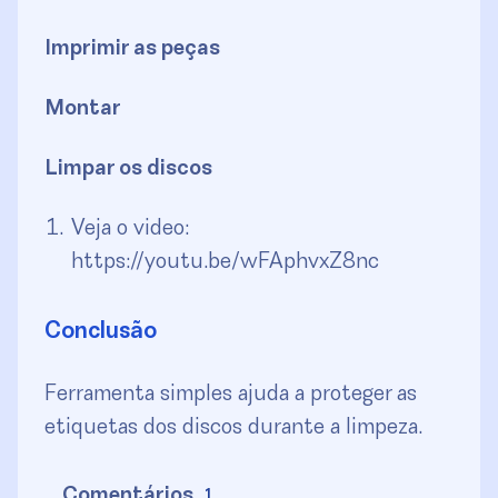
Imprimir as peças
Montar
Limpar os discos
Veja o video:
https://youtu.be/wFAphvxZ8nc
Conclusão
Ferramenta simples ajuda a proteger as
etiquetas dos discos durante a limpeza.
Comentários
1