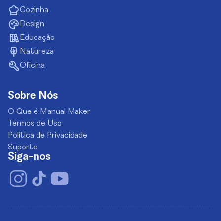
Cozinha
Design
Educação
Natureza
Oficina
Sobre Nós
O Que é Manual Maker
Termos de Uso
Política de Privacidade
Suporte
Siga-nos