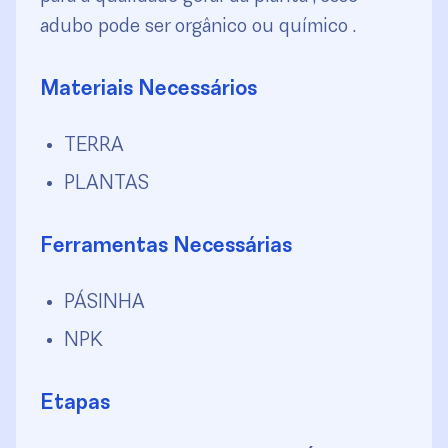
adubo pode ser orgânico ou químico .
Materiais Necessários
TERRA
PLANTAS
Ferramentas Necessárias
PÁSINHA
NPK
Etapas