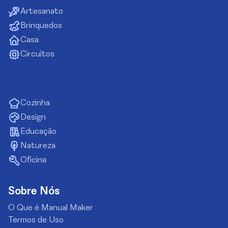
Artesanato
Brinquedos
Casa
Circuitos
Cozinha
Design
Educação
Natureza
Oficina
Sobre Nós
O Que é Manual Maker
Termos de Uso