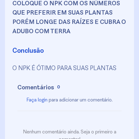
COLOQUE O NPK COM OS NÚMEROS
QUE PREFERIR EM SUAS PLANTAS
PORÉM LONGE DAS RAÍZES E CUBRA O
ADUBO COM TERRA
Conclusão
O NPK É ÓTIMO PARA SUAS PLANTAS
Comentários
0
Faça login
para adicionar um comentário.
Nenhum comentário ainda. Seja o primeiro a