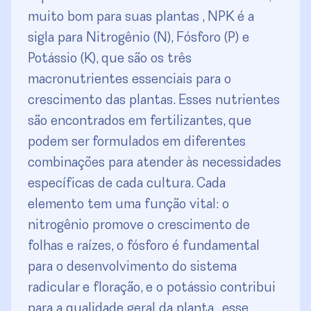
muito bom para suas plantas , NPK é a
sigla para Nitrogênio (N), Fósforo (P) e
Potássio (K), que são os três
macronutrientes essenciais para o
crescimento das plantas. Esses nutrientes
são encontrados em fertilizantes, que
podem ser formulados em diferentes
combinações para atender às necessidades
específicas de cada cultura. Cada
elemento tem uma função vital: o
nitrogênio promove o crescimento de
folhas e raízes, o fósforo é fundamental
para o desenvolvimento do sistema
radicular e floração, e o potássio contribui
para a qualidade geral da planta , esse