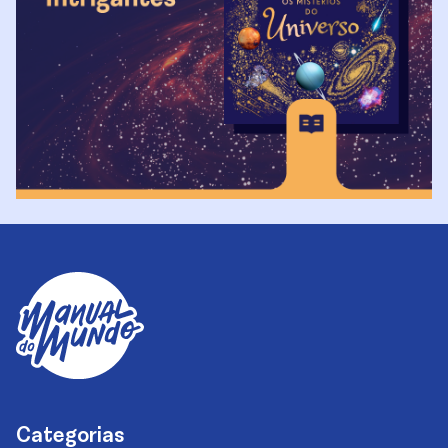
Categorias